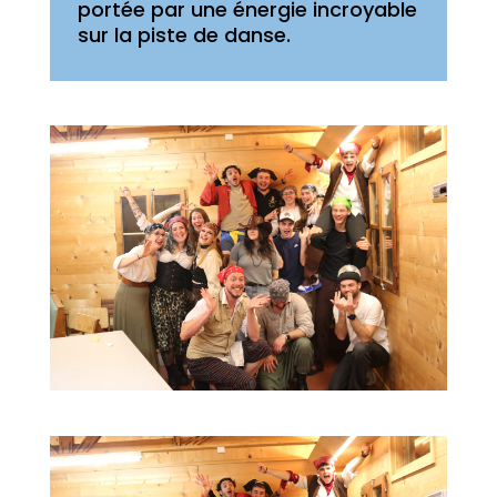
portée par une énergie incroyable
sur la piste de danse.