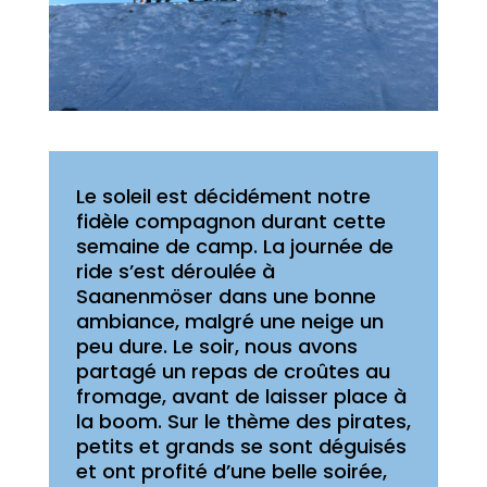
Le soleil est décidément notre
fidèle compagnon durant cette
semaine de camp. La journée de
ride s’est déroulée à
Saanenmöser dans une bonne
ambiance, malgré une neige un
peu dure. Le soir, nous avons
partagé un repas de croûtes au
fromage, avant de laisser place à
la boom. Sur le thème des pirates,
petits et grands se sont déguisés
et ont profité d’une belle soirée,