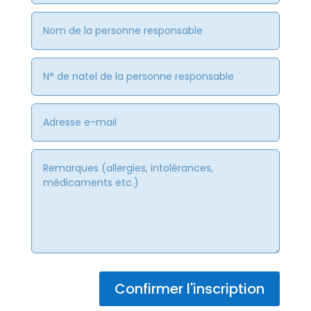
Alternative:
Confirmer l'inscription