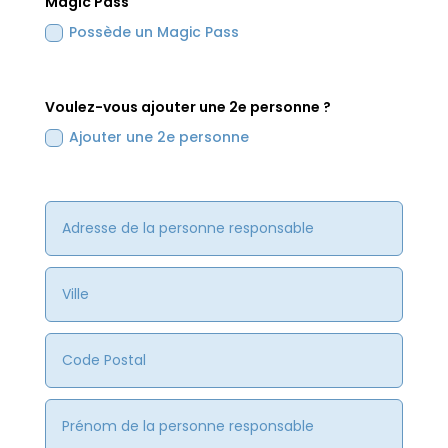
Magic Pass
Possède un Magic Pass
Voulez-vous ajouter une 2e personne ?
Ajouter une 2e personne