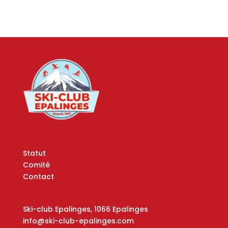
Statut
Comité
Contact
Ski-club Epalinges, 1066 Epalinges
info@ski-club-epalinges.com