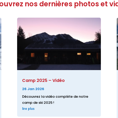
ouvrez nos dernières photos et vi
Camp 2025 – Vidéo
26 Jan 2026
Découvrez la vidéo complète de notre
camp de ski 2025 !
lire plus