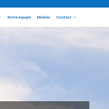
Notre équipe
Médias
Contact