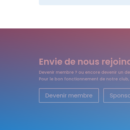
Envie de nous rejoin
Devenir membre ? ou encore devenir un de
Pour le bon fonctionnement de notre club,
Devenir membre
Sponso