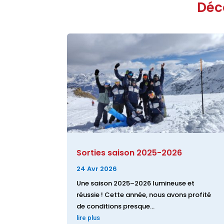
Déc
Sorties saison 2025-2026
24 Avr 2026
Une saison 2025–2026 lumineuse et
réussie ! Cette année, nous avons profité
de conditions presque...
lire plus