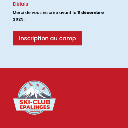
Délais
Merci de vous inscrire avant le
11 décembre
2025.
Inscription au camp