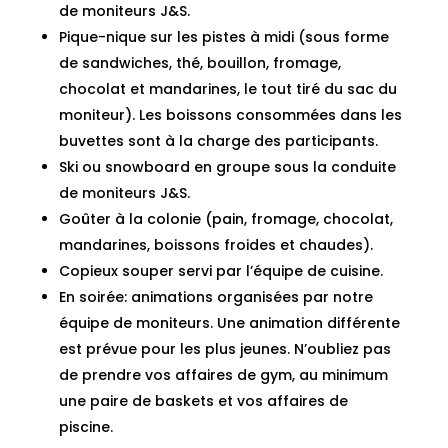
de moniteurs J&S.
Pique-nique sur les pistes à midi (sous forme
de sandwiches, thé, bouillon, fromage,
chocolat et mandarines, le tout tiré du sac du
moniteur). Les boissons consommées dans les
buvettes sont à la charge des participants.
Ski ou snowboard en groupe sous la conduite
de moniteurs J&S.
Goûter à la colonie (pain, fromage, chocolat,
mandarines, boissons froides et chaudes).
Copieux souper servi par l’équipe de cuisine.
En soirée: animations organisées par notre
équipe de moniteurs. Une animation différente
est prévue pour les plus jeunes. N’oubliez pas
de prendre vos affaires de gym, au minimum
une paire de baskets et vos affaires de
piscine.