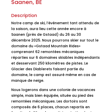
Saanen, BE
Description
Notre camp de ski, l’événement tant attendu de
la saison, aura lieu cette année encore à
Saanen (près de Gstaad) du 26 au 30
décembre 2025. Nous pourrons skier sur tout le
domaine du «Gstaad Mountain Rides»
comprenant 62 remontées mécaniques
réparties sur 6 domaines skiables indépendants
et desservant 250 kilomètres de pistes. Le
Glacier des Diablerets faisant partie du
domaine, le camp est assuré même en cas de
manque de neige.
Nous logerons dans une colonie de vacances
simple, mais bien équipée, située au pied des
remontées mécaniques. Les dortoirs sont
composés de 6 places, chacun repartis en