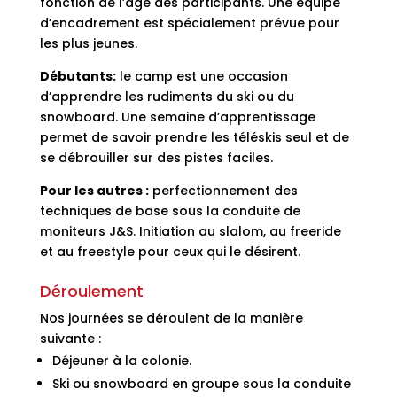
fonction de l’âge des participants. Une équipe
d’encadrement est spécialement prévue pour
les plus jeunes.
Débutants:
le camp est une occasion
d’apprendre les rudiments du ski ou du
snowboard. Une semaine d’apprentissage
permet de savoir prendre les téléskis seul et de
se débrouiller sur des pistes faciles.
Pour les autres :
perfectionnement des
techniques de base sous la conduite de
moniteurs J&S. Initiation au slalom, au freeride
et au freestyle pour ceux qui le désirent.
Déroulement
Nos journées se déroulent de la manière
suivante :
Déjeuner à la colonie.
Ski ou snowboard en groupe sous la conduite