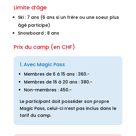
Limite d’âge
Ski : 7 ans (6 ans si un frère ou une soeur plus
âgé participe)
Snowboard : 8 ans
Prix du camp (en CHF)
1. Avec Magic Pass
Membres de 6 à 15 ans : 360.-
Membres de 16 à 20 ans : 380.-
Non-membres : 450.-
Le participant doit posséder son propre
Magic Pass, celui-ci n’est pas inclus dans le
tarif du camp.