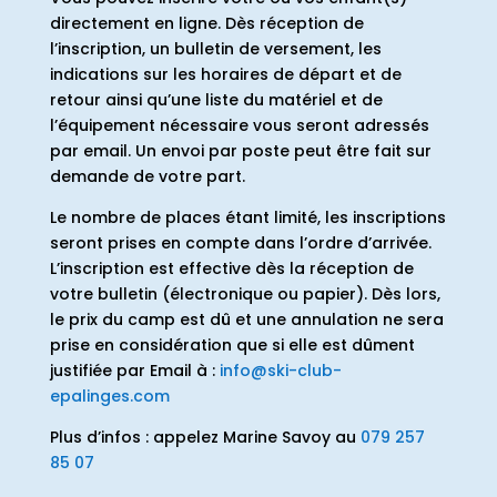
directement en ligne. Dès réception de
l’inscription, un bulletin de versement, les
indications sur les horaires de départ et de
retour ainsi qu’une liste du matériel et de
l’équipement nécessaire vous seront adressés
par email. Un envoi par poste peut être fait sur
demande de votre part.
Le nombre de places étant limité, les inscriptions
seront prises en compte dans l’ordre d’arrivée.
L’inscription est effective dès la réception de
votre bulletin (électronique ou papier). Dès lors,
le prix du camp est dû et une annulation ne sera
prise en considération que si elle est dûment
justifiée par Email à :
info@ski-club-
epalinges.com
Plus d’infos : appelez Marine Savoy au
079 257
85 07