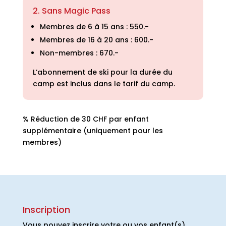
2. Sans Magic Pass
Membres de 6 à 15 ans : 550.-
Membres de 16 à 20 ans : 600.-
Non-membres : 670.-
L’abonnement de ski pour la durée du
camp est inclus dans le tarif du camp.
% Réduction de 30 CHF par enfant
supplémentaire (uniquement pour les
membres)
Inscription
Vous pouvez inscrire votre ou vos enfant(s)